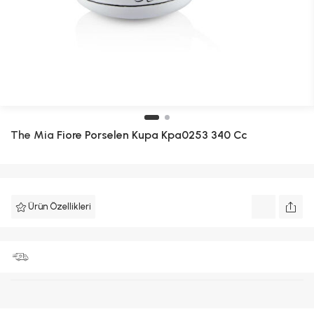
The Mia
Fiore Porselen Kupa Kpa0253 340 Cc
Ürün Özellikleri