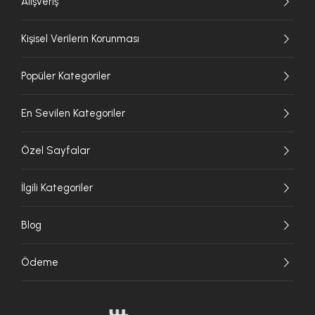
Alışveriş
Kişisel Verilerin Korunması
Popüler Kategoriler
En Sevilen Kategoriler
Özel Sayfalar
İlgili Kategoriler
Blog
Ödeme