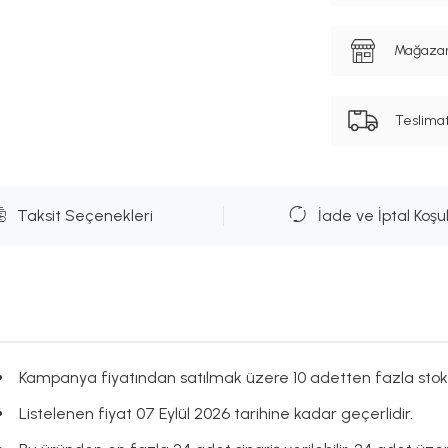
Mağazanı
Teslima
Taksit Seçenekleri
İade ve İptal Koşul
Kampanya fiyatından satılmak üzere 10 adetten fazla stok
Listelenen fiyat 07 Eylül 2026 tarihine kadar geçerlidir.