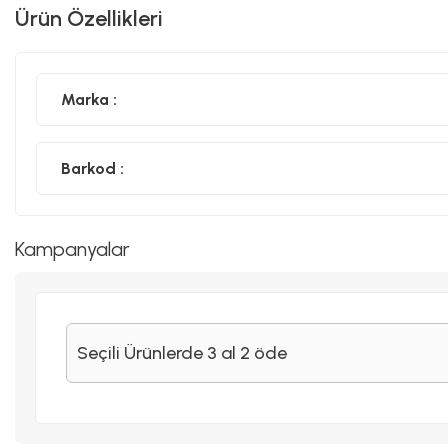
Ürün Özellikleri
Marka :
Barkod :
Kampanyalar
Seçili Ürünlerde 3 al 2 öde