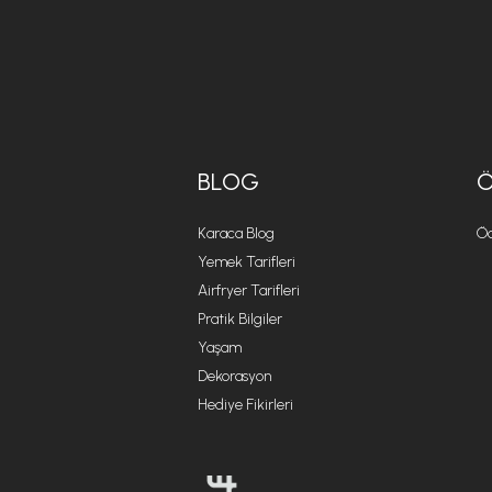
BLOG
Karaca Blog
Öd
Yemek Tarifleri
Airfryer Tarifleri
Pratik Bilgiler
Yaşam
Dekorasyon
Hediye Fikirleri