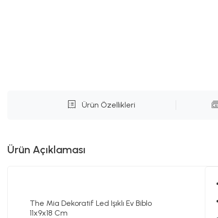
Ürün Özellikleri
Ürün Açıklaması
The Mia Dekoratif Led Işıklı Ev Biblo
11x9x18 Cm