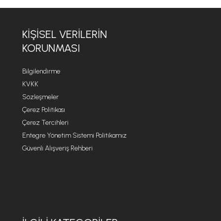
KIŞISEL VERILERIN
KORUNMASI
Bilgilendirme
KVKK
Sözleşmeler
Çerez Politikası
Çerez Tercihleri
Entegre Yönetim Sistemi Politikamız
Güvenli Alışveriş Rehberi