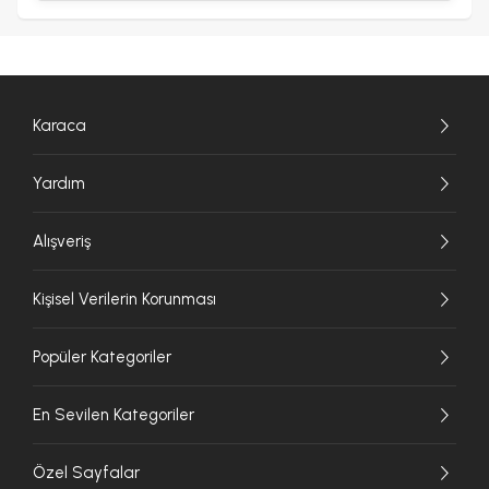
Karaca
Yardım
Alışveriş
Kişisel Verilerin Korunması
Popüler Kategoriler
En Sevilen Kategoriler
Özel Sayfalar