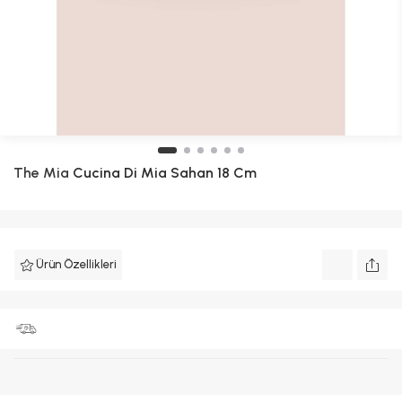
The Mia
Cucina Di Mia Sahan 18 Cm
Ürün Özellikleri