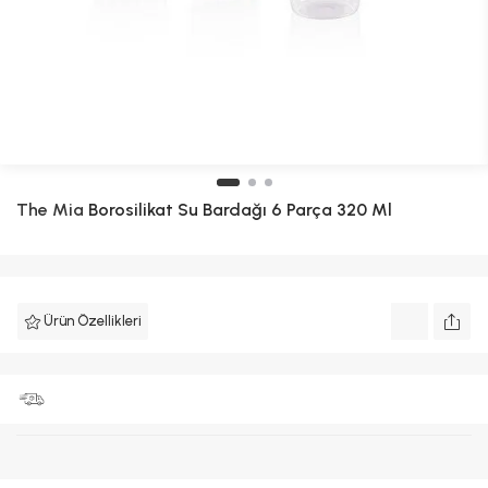
The Mia
Borosilikat Su Bardağı 6 Parça 320 Ml
Ürün Özellikleri