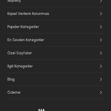
Alışveriş
Kişisel Verilerin Korunması
Popüler Kategoriler
En Sevilen Kategoriler
Özel Sayfalar
İlgili Kategoriler
Blog
Ödeme