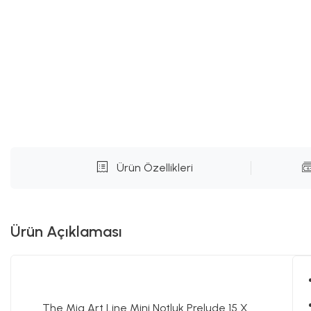
Ürün Özellikleri
Ürün Açıklaması
The Mia Art Line Mini Notluk Prelude 15 X