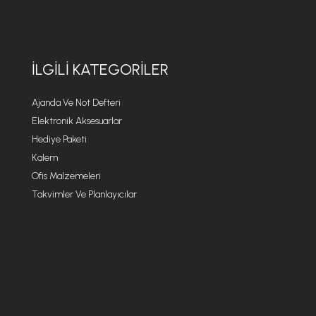
İLGILI KATEGORILER
Ajanda Ve Not Defteri
Elektronik Aksesuarlar
Hediye Paketi
Kalem
Ofis Malzemeleri
Takvimler Ve Planlayıcılar