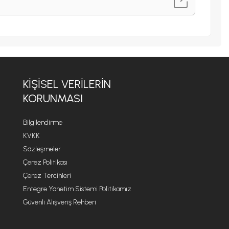
KIŞISEL VERILERIN
KORUNMASI
Bilgilendirme
KVKK
Sözleşmeler
Çerez Politikası
Çerez Tercihleri
Entegre Yönetim Sistemi Politikamız
Güvenli Alışveriş Rehberi