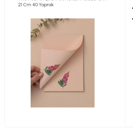
21 Cm 40 Yaprak