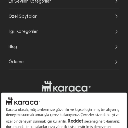
En Sevilen Kategoriler
Özel Sayfalar
İlgili Kategoriler
Blog
Ödeme