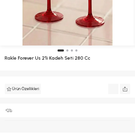
Rakle
Forever Us 2'li Kadeh Seti 280 Cc
Ürün Özellikleri