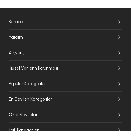
Karaca
Yardım
Alışveriş
Kişisel Verilerin Korunması
Popüler Kategoriler
En Sevilen Kategoriler
Özel Sayfalar
İlgili Kategoriler