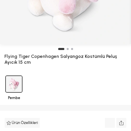
Flying Tiger Copenhagen
Salyangoz Kostümlü Peluş
Ayıcık 15 cm
Pembe
Ürün Özellikleri