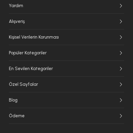
Yardım
Alışveriş
Kişisel Verilerin Korunması
Popüler Kategoriler
En Sevilen Kategoriler
Özel Sayfalar
Blog
Ödeme