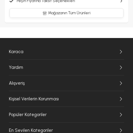
Peşin Fiyatına Taksit Seçenekleri
Mağazanın Tüm Ürünleri
Karaca
Yardım
Alışveriş
Kişisel Verilerin Korunması
Popüler Kategoriler
En Sevilen Kategoriler