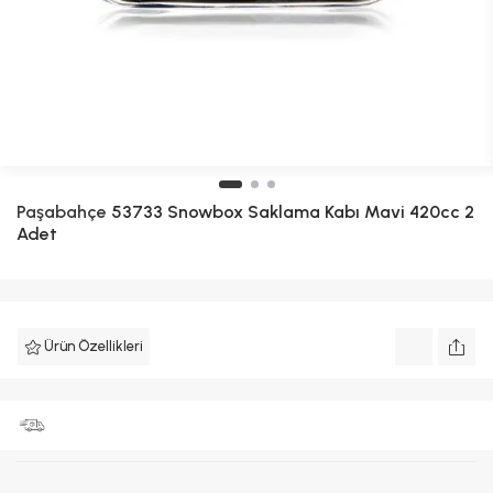
Paşabahçe
53733 Snowbox Saklama Kabı Mavi 420cc 2
Adet
Ürün Özellikleri