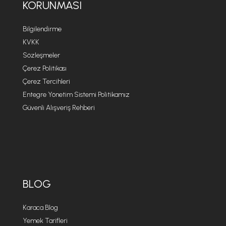
KORUNMASI
Bilgilendirme
KVKK
Sözleşmeler
Çerez Politikası
Çerez Tercihleri
Entegre Yönetim Sistemi Politikamız
Güvenli Alışveriş Rehberi
BLOG
Karaca Blog
Yemek Tarifleri