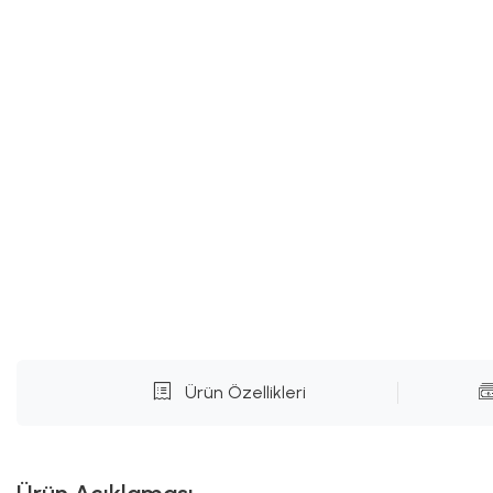
Ürün Özellikleri