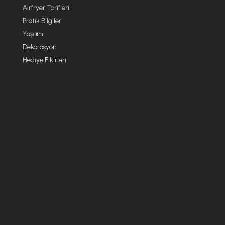
Airfryer Tarifleri
Pratik Bilgiler
Yaşam
Dekorasyon
Hediye Fikirleri