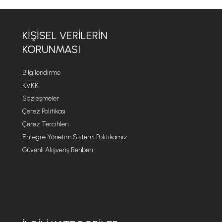
KIŞISEL VERILERIN
KORUNMASI
Bilgilendirme
KVKK
Sözleşmeler
Çerez Politikası
Çerez Tercihleri
Entegre Yönetim Sistemi Politikamız
Güvenli Alışveriş Rehberi