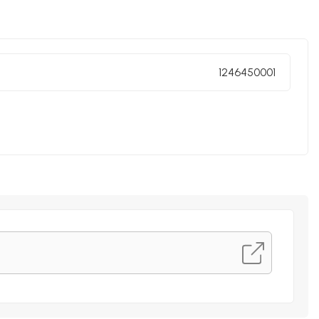
1246450001