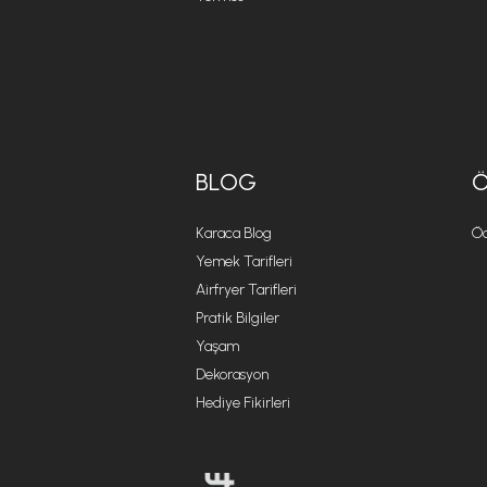
BLOG
Karaca Blog
Öd
Yemek Tarifleri
Airfryer Tarifleri
Pratik Bilgiler
Yaşam
Dekorasyon
Hediye Fikirleri