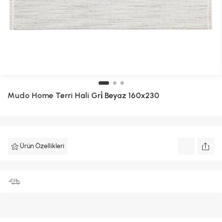
Mudo Home
Terri Hali Gri̇ Beyaz 160x230
Ürün Özellikleri