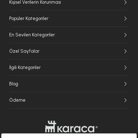
Kişisel Verilerin Korunması
Popüler Kategoriler
En Sevilen Kategoriler
Özel Sayfalar
İlgili Kategoriler
Blog
Ödeme