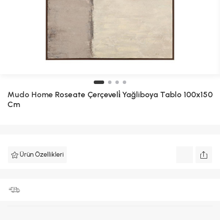
Mudo Home
Roseate Çerçeveli̇ Yağliboya Tablo 100x150
Cm
Ürün Özellikleri