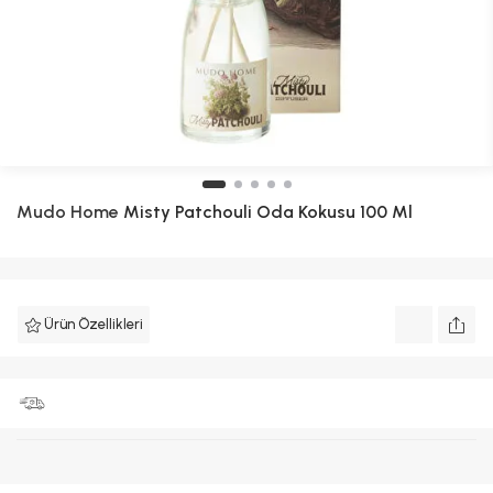
Mudo Home
Misty Patchouli Oda Kokusu 100 Ml
Ürün Özellikleri