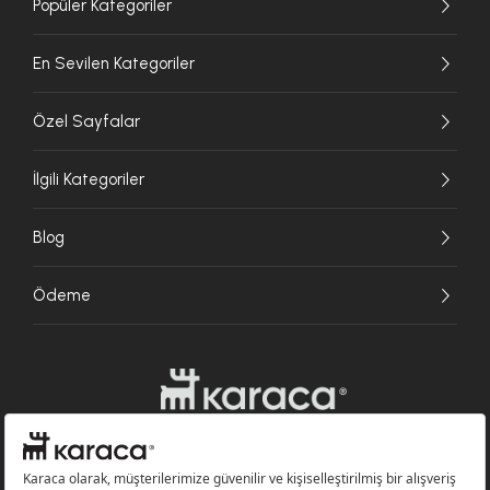
Popüler Kategoriler
En Sevilen Kategoriler
Özel Sayfalar
İlgili Kategoriler
Blog
Ödeme