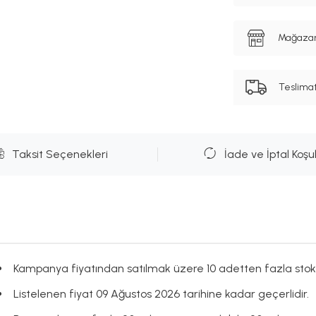
Mağazanı
Teslima
Taksit Seçenekleri
İade ve İptal Koşul
Kampanya fiyatından satılmak üzere 10 adetten fazla stok
Listelenen fiyat 09 Ağustos 2026 tarihine kadar geçerlidir.