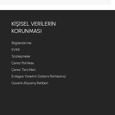
KIŞISEL VERILERIN
KORUNMASI
Bilgilendirme
KVKK
Sözleşmeler
Çerez Politikası
Çerez Tercihleri
Entegre Yönetim Sistemi Politikamız
Güvenli Alışveriş Rehberi