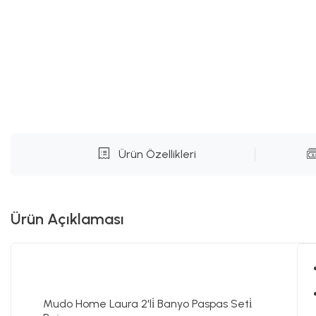
Ürün Özellikleri
Ürün Açıklaması
Mudo Home Laura 2'li̇ Banyo Paspas Seti̇