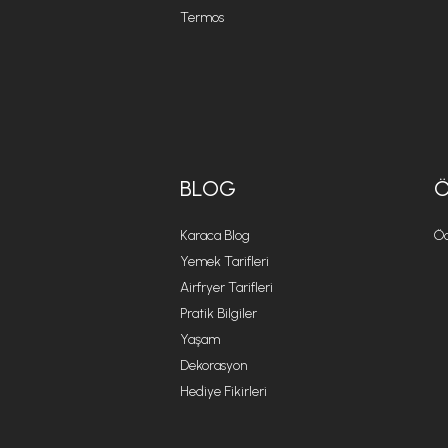
Termos
BLOG
Karaca Blog
Öd
Yemek Tarifleri
Airfryer Tarifleri
Pratik Bilgiler
Yaşam
Dekorasyon
Hediye Fikirleri