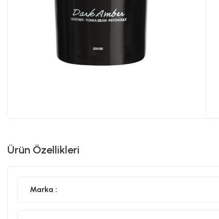
Ürün Özellikleri
Marka :