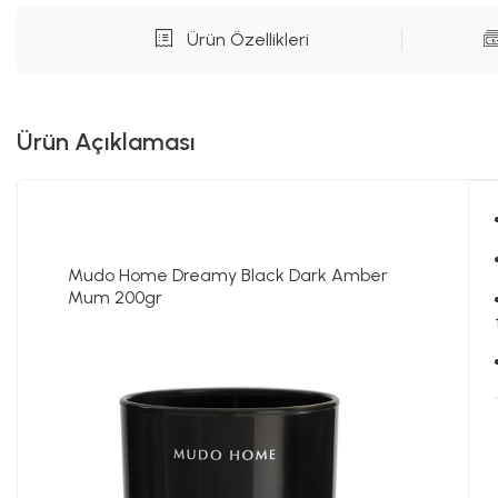
Ürün Özellikleri
Ürün Açıklaması
Mudo Home Dreamy Black Dark Amber
Mum 200gr