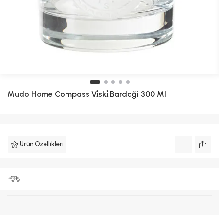
Mudo Home
Compass Vi̇ski̇ Bardaği 300 Ml
Ürün Özellikleri