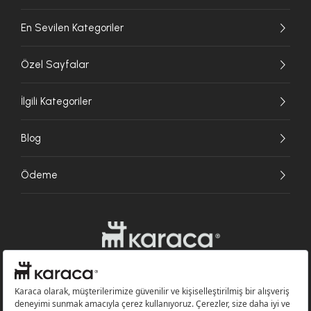
En Sevilen Kategoriler
Özel Sayfalar
İlgili Kategoriler
Blog
Ödeme