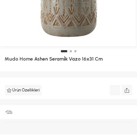
Mudo Home
Ashen Serami̇k Vazo 16x31 Cm
Ürün Özellikleri