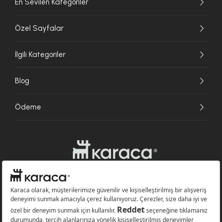
En Sevilen Kategoriler
Özel Sayfalar
İlgili Kategoriler
Blog
Ödeme