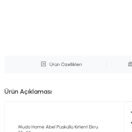
Ürün Özellikleri
Ürün Açıklaması
Mudo Home Abel Püsküllü Kirlent Ekru