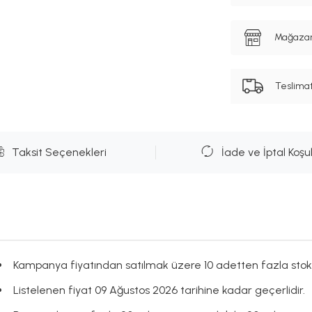
Mağazanı
Teslima
Taksit Seçenekleri
İade ve İptal Koşul
Kampanya fiyatından satılmak üzere 10 adetten fazla stok
Listelenen fiyat 09 Ağustos 2026 tarihine kadar geçerlidir.