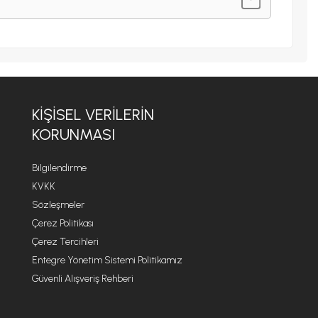
KIŞISEL VERILERIN
KORUNMASI
Bilgilendirme
KVKK
Sözleşmeler
Çerez Politikası
Çerez Tercihleri
Entegre Yönetim Sistemi Politikamız
Güvenli Alışveriş Rehberi