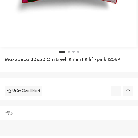
Maxxdeco
30x50 Cm Biyeli Kırlent Kılıfı-pink 12584
Ürün Özellikleri