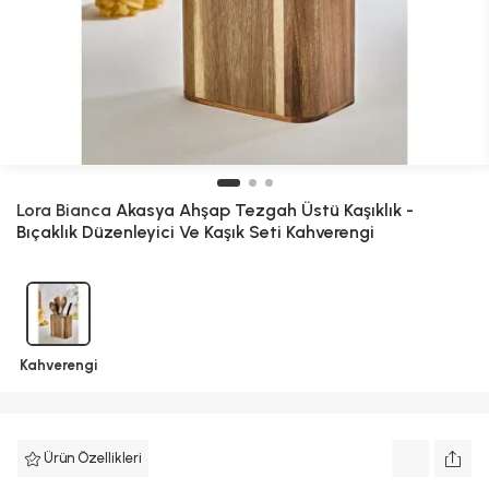
Lora Bianca
Akasya Ahşap Tezgah Üstü Kaşıklık -
Bıçaklık Düzenleyici Ve Kaşık Seti Kahverengi
Kahverengi
Ürün Özellikleri