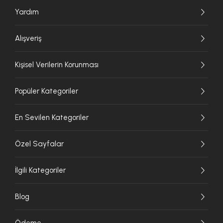
Yardım
Alışveriş
Kişisel Verilerin Korunması
Popüler Kategoriler
En Sevilen Kategoriler
Özel Sayfalar
İlgili Kategoriler
Blog
Ödeme