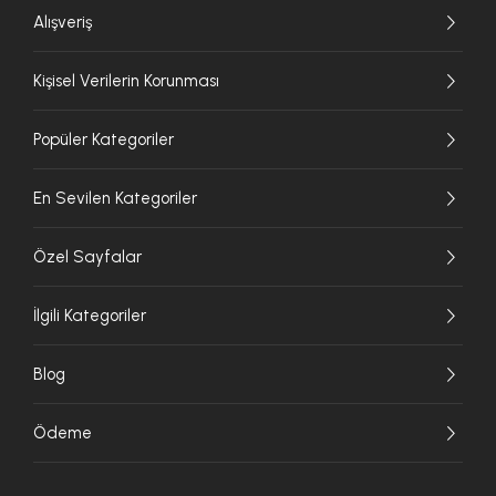
Alışveriş
Kişisel Verilerin Korunması
Popüler Kategoriler
En Sevilen Kategoriler
Özel Sayfalar
İlgili Kategoriler
Blog
Ödeme