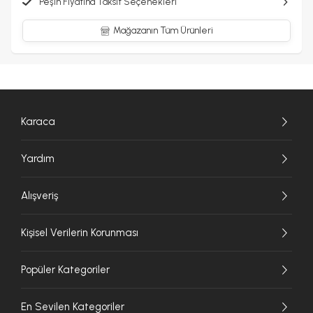
Peşin Fiyatına Taksit Seçenekleri
Mağazanın Tüm Ürünleri
Karaca
Yardım
Alışveriş
Kişisel Verilerin Korunması
Popüler Kategoriler
En Sevilen Kategoriler