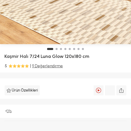
Kaşmir Halı
7/24 Luna Glow 120x180 cm
5
9 Değerlendirme
Ürün Özellikleri