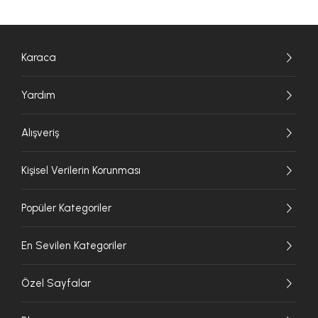
Karaca
Yardım
Alışveriş
Kişisel Verilerin Korunması
Popüler Kategoriler
En Sevilen Kategoriler
Özel Sayfalar