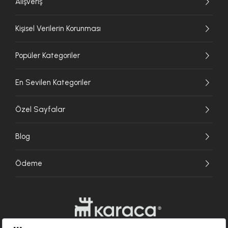
Alışveriş
Kişisel Verilerin Korunması
Popüler Kategoriler
En Sevilen Kategoriler
Özel Sayfalar
Blog
Ödeme