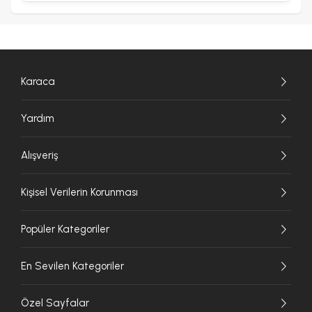
Karaca
Yardım
Alışveriş
Kişisel Verilerin Korunması
Popüler Kategoriler
En Sevilen Kategoriler
Özel Sayfalar