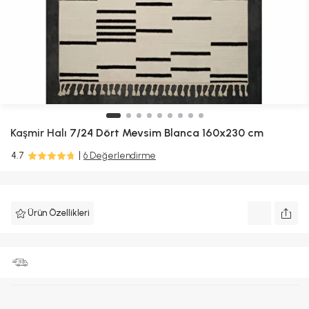
Kaşmir Halı
7/24 Dört Mevsim Blanca 160x230 cm
4.7
6 Değerlendirme
Ürün Özellikleri