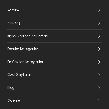
Yardım
Alışveriş
Kişisel Verilerin Korunması
Popüler Kategoriler
En Sevilen Kategoriler
Özel Sayfalar
Blog
Ödeme