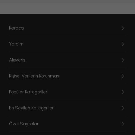
Karaca
Yardım
Alışveriş
Kişisel Verilerin Korunması
Popüler Kategoriler
En Sevilen Kategoriler
Özel Sayfalar