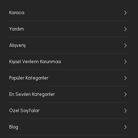
Karaca
Yardım
Alışveriş
Kişisel Verilerin Korunması
Popüler Kategoriler
En Sevilen Kategoriler
Özel Sayfalar
Blog