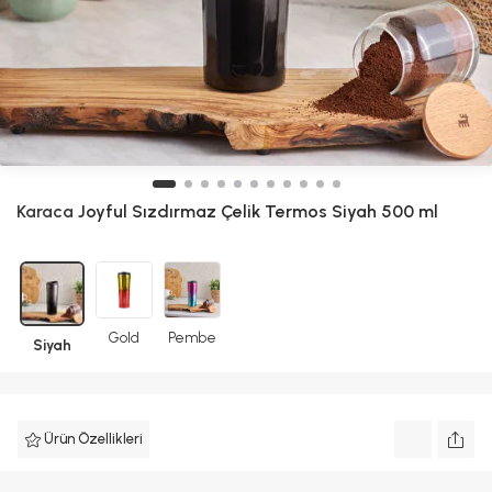
Karaca
Joyful Sızdırmaz Çelik Termos Siyah 500 ml
Gold
Pembe
Siyah
Ürün Özellikleri