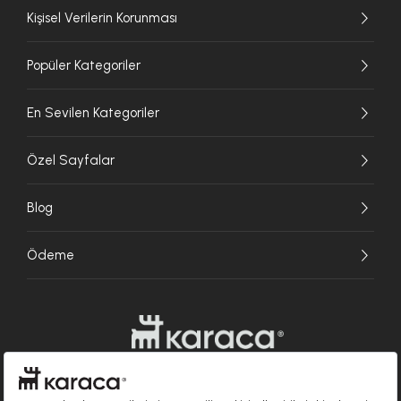
Kişisel Verilerin Korunması
Popüler Kategoriler
En Sevilen Kategoriler
Özel Sayfalar
Blog
Ödeme