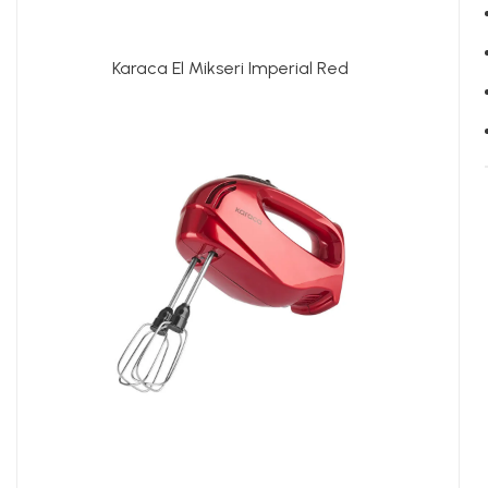
Karaca El Mikseri Imperial Red