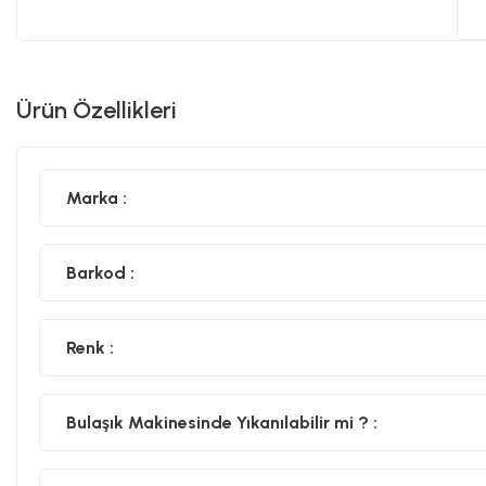
Ürün Özellikleri
Marka :
Barkod :
Renk :
Bulaşık Makinesinde Yıkanılabilir mi ? :