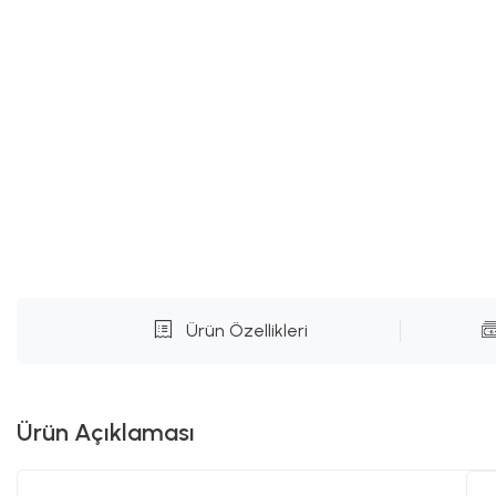
Ürün Özellikleri
Ürün Açıklaması