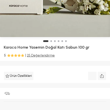
Karaca Home
Yasemin Doğal Katı Sabun 100 gr
5
25 Değerlendirme
Ürün Özellikleri