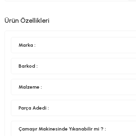
Ürün Özellikleri
Marka :
Barkod :
Malzeme :
Parça Adedi :
Çamaşır Makinesinde Yıkanabilir mi ? :