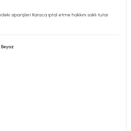
deki siparişleri Karaca iptal etme hakkını saklı tutar.
 Beyaz