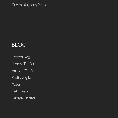
Güvenli Alışveriş Rehberi
BLOG
Karaca Blog
Yemek Tarifleri
Airfryer Tarifleri
Pratik Bilgiler
Yaşam
Dekorasyon
Hediye Fikirleri