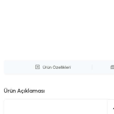
Ürün Özellikleri
Ürün Açıklaması