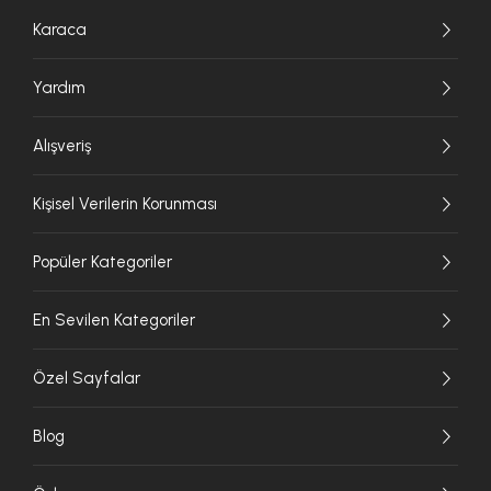
Karaca
Yardım
Alışveriş
Kişisel Verilerin Korunması
Popüler Kategoriler
En Sevilen Kategoriler
Özel Sayfalar
Blog