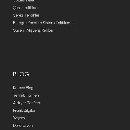
Sözleşmeler
Çerez Politikası
Çerez Tercihleri
Entegre Yönetim Sistemi Politikamız
Güvenli Alışveriş Rehberi
BLOG
Karaca Blog
Yemek Tarifleri
Airfryer Tarifleri
Pratik Bilgiler
Yaşam
Dekorasyon