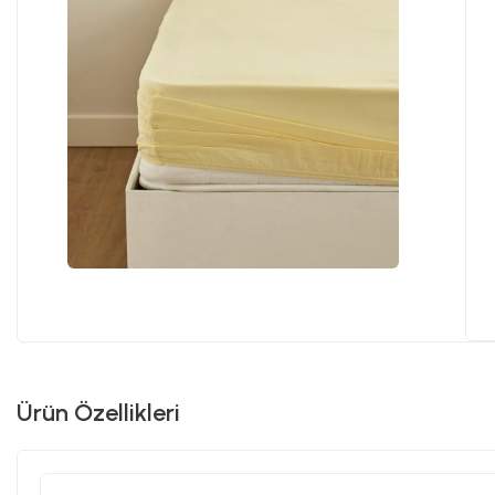
Ürün Özellikleri