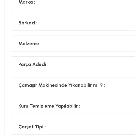
Marka :
Barkod :
Malzeme :
Parça Adedi :
Çamaşır Makinesinde Yıkanabilir mi ? :
Kuru Temizleme Yapılabilir :
Çarşaf Tipi :