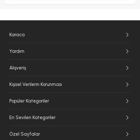
Karaca
Yardım
Alışveriş
Kişisel Verilerin Korunması
Popüler Kategoriler
En Sevilen Kategoriler
Özel Sayfalar