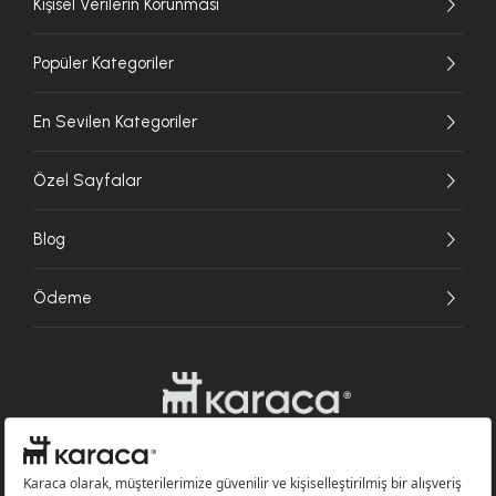
Kişisel Verilerin Korunması
Popüler Kategoriler
En Sevilen Kategoriler
Özel Sayfalar
Blog
Ödeme