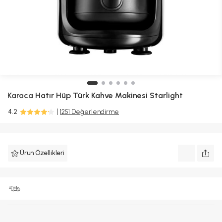
Karaca
Hatır Hüp Türk Kahve Makinesi Starlight
4.2
1251 Değerlendirme
Ürün Özellikleri