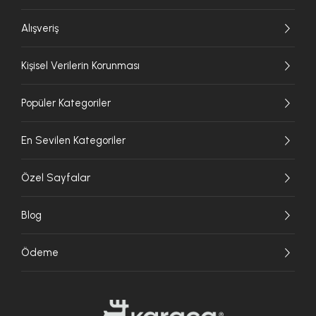
Alışveriş
Kişisel Verilerin Korunması
Popüler Kategoriler
En Sevilen Kategoriler
Özel Sayfalar
Blog
Ödeme