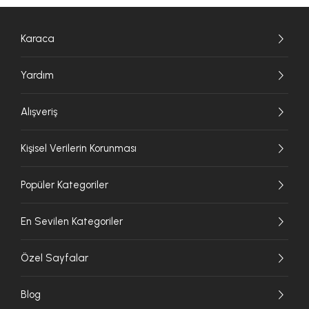
Karaca
Yardım
Alışveriş
Kişisel Verilerin Korunması
Popüler Kategoriler
En Sevilen Kategoriler
Özel Sayfalar
Blog