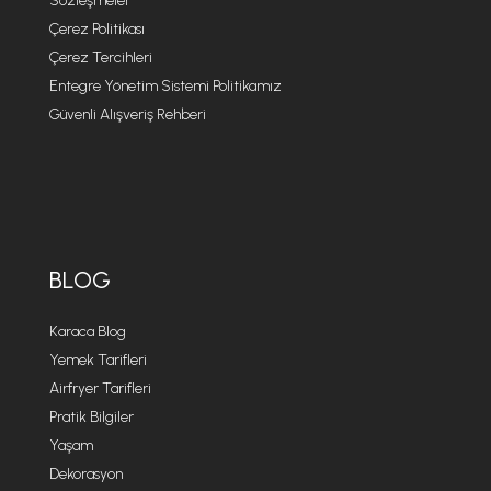
Sözleşmeler
Çerez Politikası
Çerez Tercihleri
Entegre Yönetim Sistemi Politikamız
Güvenli Alışveriş Rehberi
BLOG
Karaca Blog
Yemek Tarifleri
Airfryer Tarifleri
Pratik Bilgiler
Yaşam
Dekorasyon