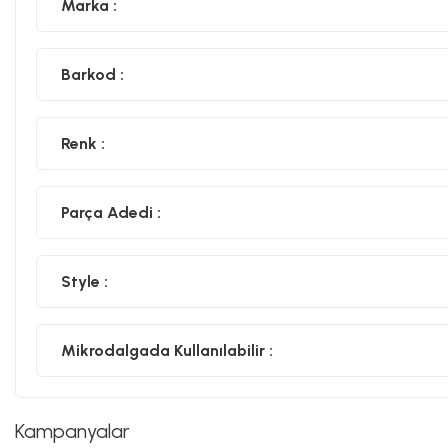
Marka :
Barkod :
Renk :
Parça Adedi :
Style :
Mikrodalgada Kullanılabilir :
Kampanyalar