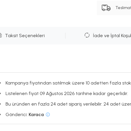
Teslima
Taksit Seçenekleri
İade ve İptal Koşul
Kampanya fiyatından satılmak üzere 10 adetten fazla stok
Listelenen fiyat 09 Ağustos 2026 tarihine kadar geçerlidir.
Bu üründen en fazla 24 adet sipariş verilebilir. 24 adet üzeri
Gönderici:
Karaca