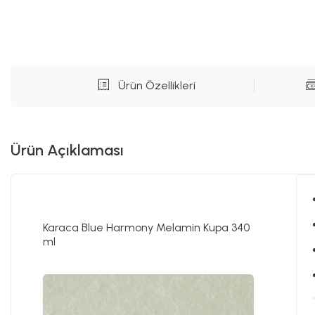
Ürün Özellikleri
Ürün Açıklaması
Karaca Blue Harmony Melamin Kupa 340
ml