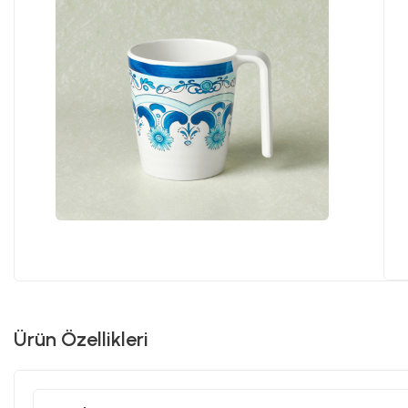
Ürün Özellikleri