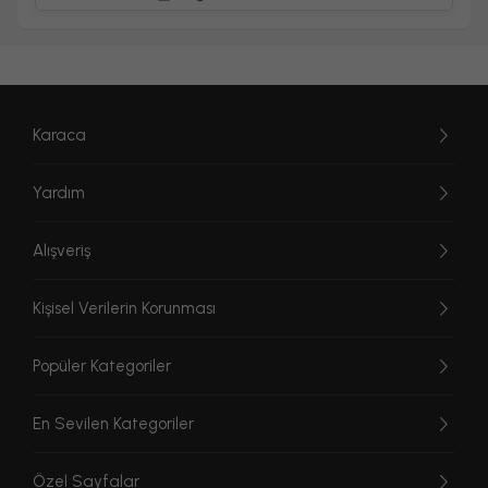
Karaca
Yardım
Alışveriş
Kişisel Verilerin Korunması
Popüler Kategoriler
En Sevilen Kategoriler
Özel Sayfalar