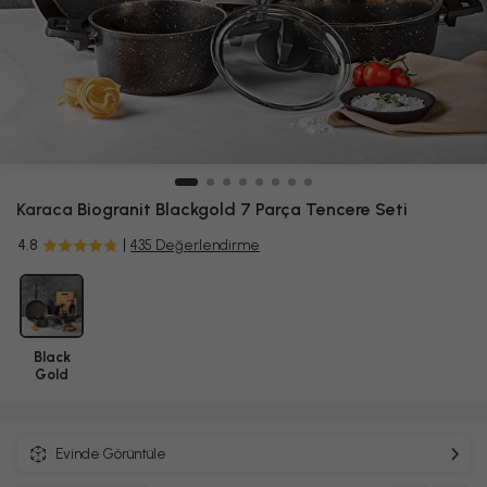
Karaca
Biogranit Blackgold 7 Parça Tencere Seti
4.8
435 Değerlendirme
Black
Gold
Evinde Görüntüle