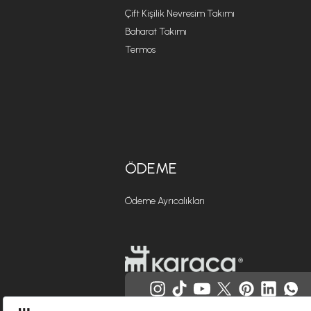
Çift Kişilik Nevresim Takımı
Baharat Takımı
Termos
ÖDEME
Ödeme Ayrıcalıkları