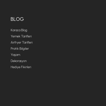
BLOG
Karaca Blog
Yemek Tarifleri
Airfryer Tarifleri
Pratik Bilgiler
Yaşam
Dekorasyon
Hediye Fikirleri