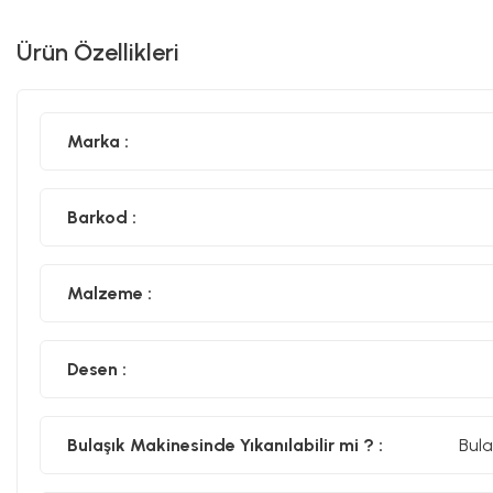
Ürün Özellikleri
Marka :
Barkod :
Malzeme :
Desen :
Bulaşık Makinesinde Yıkanılabilir mi ? :
Bula