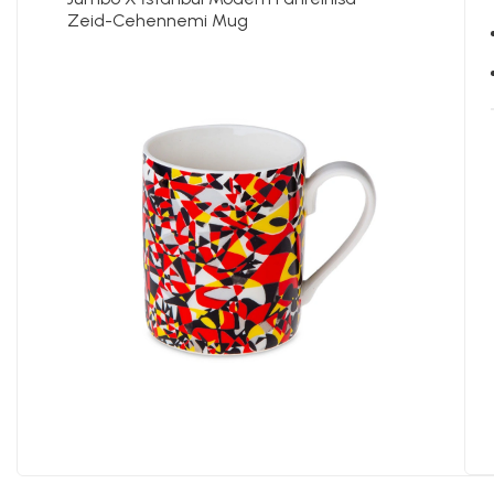
Zeid-Cehennemi Mug