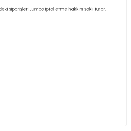
eki siparişleri Jumbo iptal etme hakkını saklı tutar.