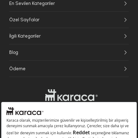
En Sevilen Kategoriler
Özel Sayfalar
İlgili Kategoriler
Blog
Ödeme