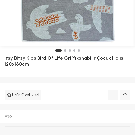
Itsy Bitsy Kids
Bird Of Life Gri Yıkanabilir Çocuk Halısı
120x160cm
Ürün Özellikleri