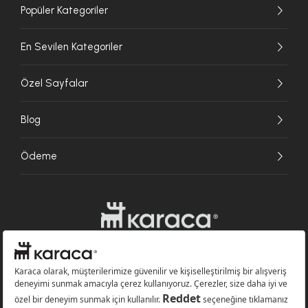
Popüler Kategoriler
En Sevilen Kategoriler
Özel Sayfalar
Blog
Ödeme