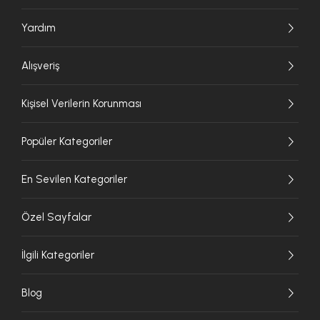
Yardım
Alışveriş
Kişisel Verilerin Korunması
Popüler Kategoriler
En Sevilen Kategoriler
Özel Sayfalar
İlgili Kategoriler
Blog