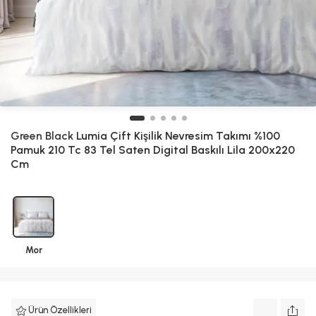
Green Black
Lumia Çift Kişilik Nevresim Takımı %100
Pamuk 210 Tc 83 Tel Saten Digital Baskılı Lila 200x220
Cm
Mor
Ürün Özellikleri