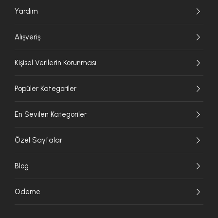
Yardım
Alışveriş
Kişisel Verilerin Korunması
Popüler Kategoriler
En Sevilen Kategoriler
Özel Sayfalar
Blog
Ödeme