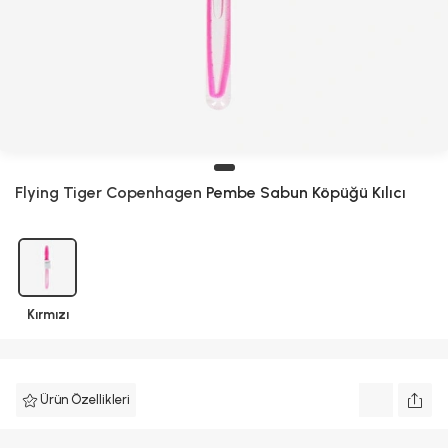
Flying Tiger Copenhagen
Pembe Sabun Köpüğü Kılıcı
Kırmızı
Ürün Özellikleri