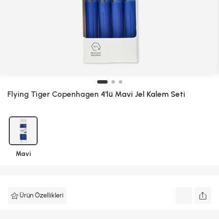
Flying Tiger Copenhagen
4'lü Mavi Jel Kalem Seti
Mavi
Ürün Özellikleri