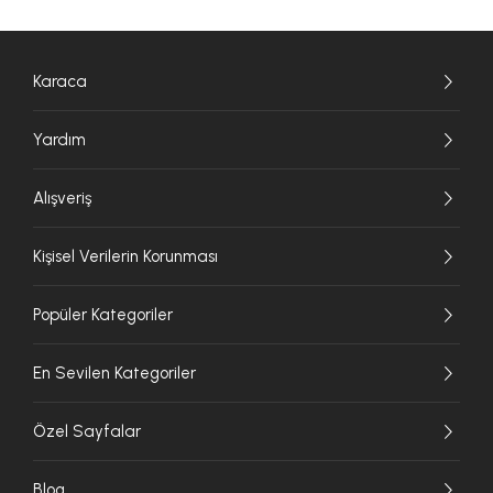
Karaca
Yardım
Alışveriş
Kişisel Verilerin Korunması
Popüler Kategoriler
En Sevilen Kategoriler
Özel Sayfalar
Blog