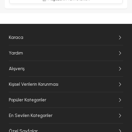
Karaca
Yardım
Alışveriş
Kişisel Verilerin Korunması
Popüler Kategoriler
En Sevilen Kategoriler
Özel Sayfalar