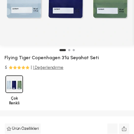
Flying Tiger Copenhagen
3'lü Seyahat Seti
5
1 Değerlendirme
Çok
Renkli
Ürün Özellikleri