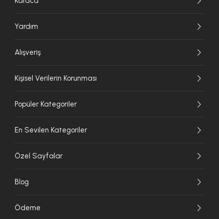
Karaca
Yardım
Alışveriş
Kişisel Verilerin Korunması
Popüler Kategoriler
En Sevilen Kategoriler
Özel Sayfalar
Blog
Ödeme