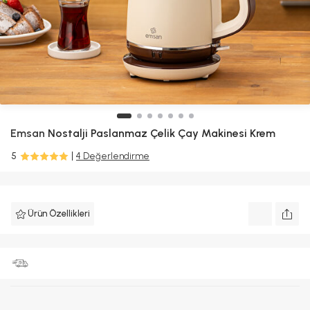
Emsan
Nostalji Paslanmaz Çelik Çay Makinesi Krem
5
4 Değerlendirme
Ürün Özellikleri