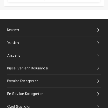
Karaca
Yardım
Alışveriş
Kişisel Verilerin Korunması
Popüler Kategoriler
En Sevilen Kategoriler
Özel Sayfalar